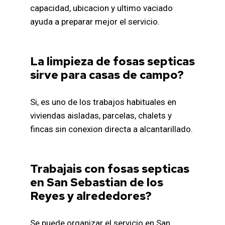
capacidad, ubicacion y ultimo vaciado
ayuda a preparar mejor el servicio.
La limpieza de fosas septicas
sirve para casas de campo?
Si, es uno de los trabajos habituales en
viviendas aisladas, parcelas, chalets y
fincas sin conexion directa a alcantarillado.
Trabajais con fosas septicas
en San Sebastian de los
Reyes y alrededores?
Se puede organizar el servicio en San