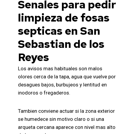
Senales para pedir
limpieza de fosas
septicas en San
Sebastian de los
Reyes
Los avisos mas habituales son malos
olores cerca de la tapa, agua que vuelve por
desagues bajos, burbujeos y lentitud en
inodoros o fregaderos.
Tambien conviene actuar si la zona exterior
se humedece sin motivo claro o si una
arqueta cercana aparece con nivel mas alto