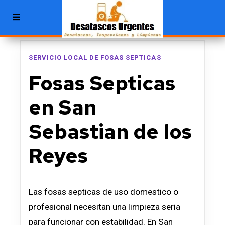
SERVICIO LOCAL DE FOSAS SEPTICAS
Fosas Septicas
en San
Sebastian de los
Reyes
Las fosas septicas de uso domestico o
profesional necesitan una limpieza seria
para funcionar con estabilidad. En San