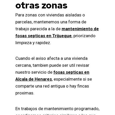
otras zonas
Para zonas con viviendas aisladas o
parcelas, mantenemos una forma de
trabajo parecida a la de
mantenimiento de
fosas septicas en Trijueque
, priorizando
limpieza y rapidez.
Cuando el aviso afecta a una vivienda
cercana, tambien puede ser util revisar
nuestro servicio de
fosas septicas en
Alcala de Henares
, especialmente si se
comparte una red antigua o hay fincas
proximas.
En trabajos de mantenimiento programado,