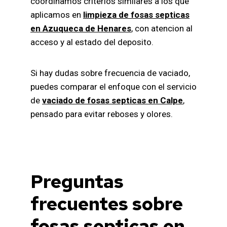
coordinamos criterios similares a los que
aplicamos en
limpieza de fosas septicas
en Azuqueca de Henares
, con atencion al
acceso y al estado del deposito.
Si hay dudas sobre frecuencia de vaciado,
puedes comparar el enfoque con el servicio
de
vaciado de fosas septicas en Calpe
,
pensado para evitar reboses y olores.
Preguntas
frecuentes sobre
fosas septicas en