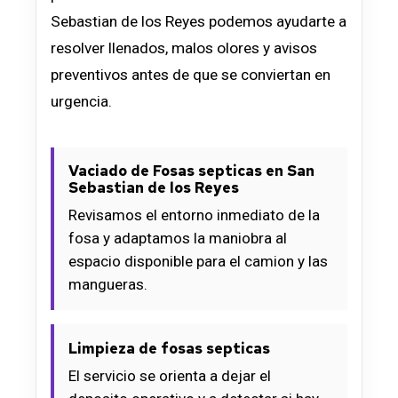
Sebastian de los Reyes podemos ayudarte a
resolver llenados, malos olores y avisos
preventivos antes de que se conviertan en
urgencia.
Vaciado de Fosas septicas en San
Sebastian de los Reyes
Revisamos el entorno inmediato de la
fosa y adaptamos la maniobra al
espacio disponible para el camion y las
mangueras.
Limpieza de fosas septicas
El servicio se orienta a dejar el