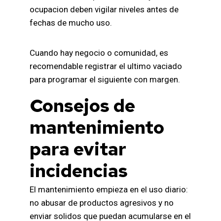
ocupacion deben vigilar niveles antes de
fechas de mucho uso.
Cuando hay negocio o comunidad, es
recomendable registrar el ultimo vaciado
para programar el siguiente con margen.
Consejos de
mantenimiento
para evitar
incidencias
El mantenimiento empieza en el uso diario:
no abusar de productos agresivos y no
enviar solidos que puedan acumularse en el