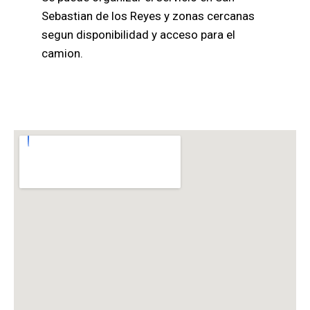
Sebastian de los Reyes y zonas cercanas
segun disponibilidad y acceso para el
camion.