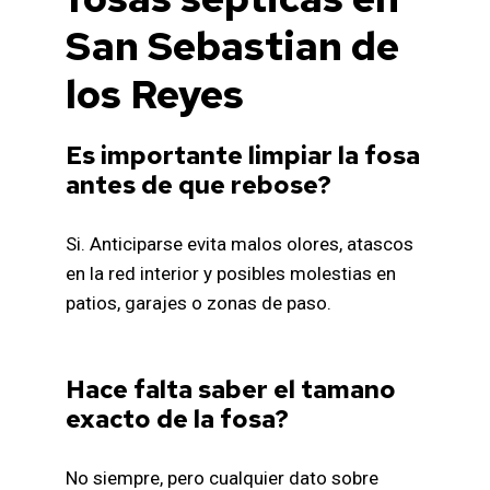
San Sebastian de
los Reyes
Es importante limpiar la fosa
antes de que rebose?
Si. Anticiparse evita malos olores, atascos
en la red interior y posibles molestias en
patios, garajes o zonas de paso.
Hace falta saber el tamano
exacto de la fosa?
No siempre, pero cualquier dato sobre