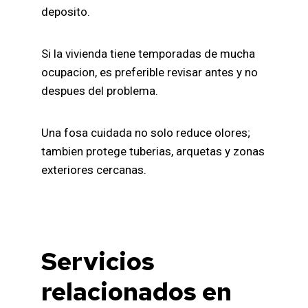
deposito.
Si la vivienda tiene temporadas de mucha
ocupacion, es preferible revisar antes y no
despues del problema.
Una fosa cuidada no solo reduce olores;
tambien protege tuberias, arquetas y zonas
exteriores cercanas.
Servicios
relacionados en