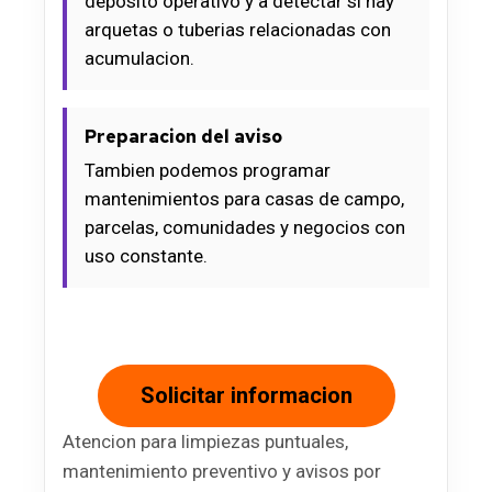
deposito operativo y a detectar si hay
arquetas o tuberias relacionadas con
acumulacion.
Preparacion del aviso
Tambien podemos programar
mantenimientos para casas de campo,
parcelas, comunidades y negocios con
uso constante.
Solicitar informacion
Atencion para limpiezas puntuales,
mantenimiento preventivo y avisos por