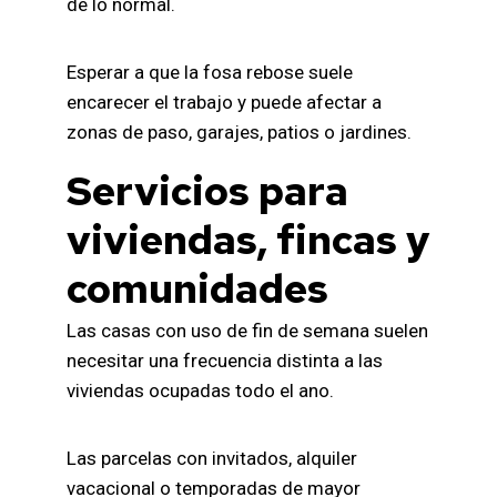
de lo normal.
Esperar a que la fosa rebose suele
encarecer el trabajo y puede afectar a
zonas de paso, garajes, patios o jardines.
Servicios para
viviendas, fincas y
comunidades
Las casas con uso de fin de semana suelen
necesitar una frecuencia distinta a las
viviendas ocupadas todo el ano.
Las parcelas con invitados, alquiler
vacacional o temporadas de mayor