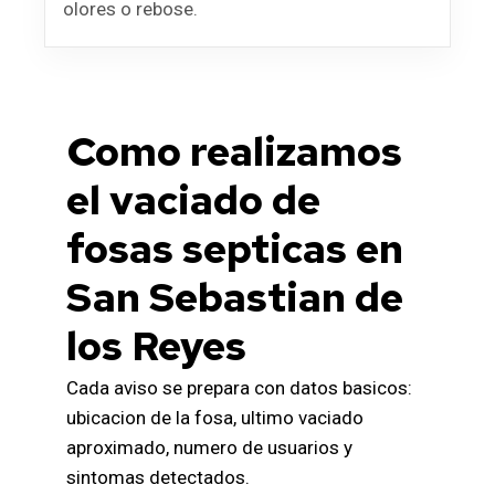
olores o rebose.
Como realizamos
el vaciado de
fosas septicas en
San Sebastian de
los Reyes
Cada aviso se prepara con datos basicos:
ubicacion de la fosa, ultimo vaciado
aproximado, numero de usuarios y
sintomas detectados.