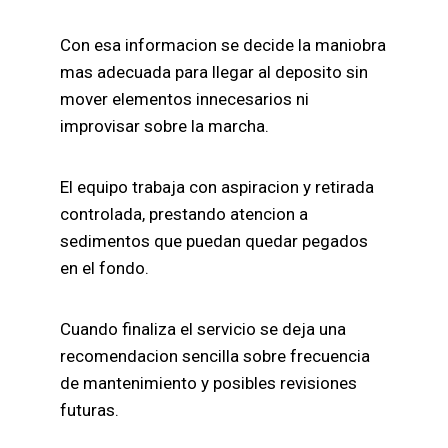
Con esa informacion se decide la maniobra
mas adecuada para llegar al deposito sin
mover elementos innecesarios ni
improvisar sobre la marcha.
El equipo trabaja con aspiracion y retirada
controlada, prestando atencion a
sedimentos que puedan quedar pegados
en el fondo.
Cuando finaliza el servicio se deja una
recomendacion sencilla sobre frecuencia
de mantenimiento y posibles revisiones
futuras.